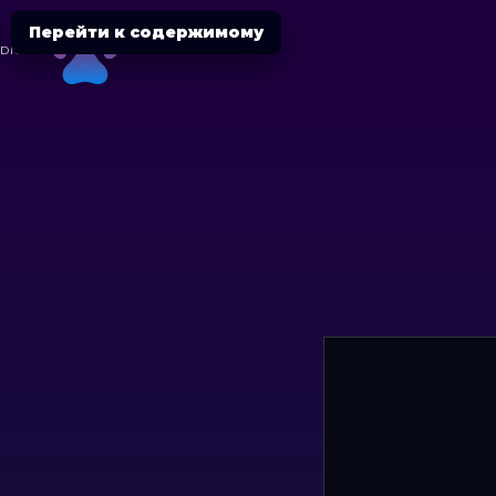
Перейти к содержимому
DIGITAL
CHEETAH