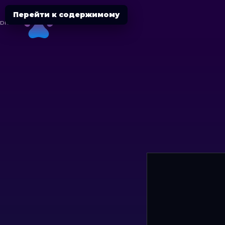
Перейти к содержимому
DIGITAL
CHEETAH