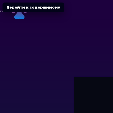
Перейти к содержимому
DIGITAL
CHEETAH